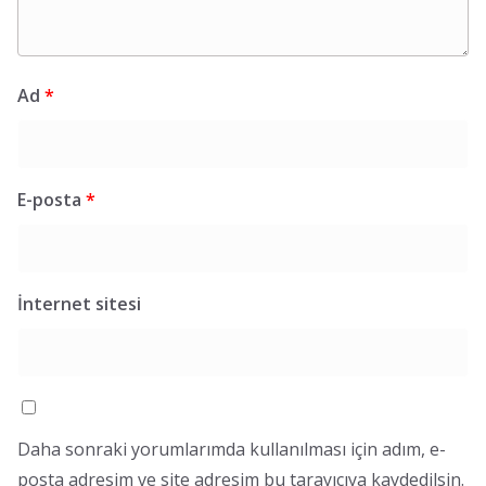
Ad
*
E-posta
*
İnternet sitesi
Daha sonraki yorumlarımda kullanılması için adım, e-
posta adresim ve site adresim bu tarayıcıya kaydedilsin.