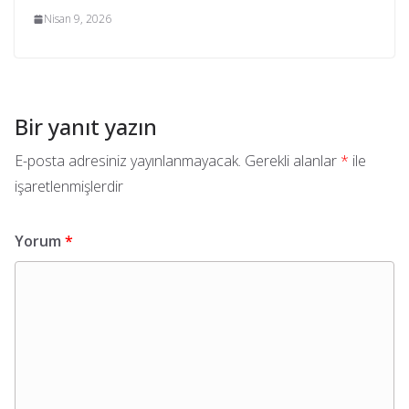
Nisan 9, 2026
Bir yanıt yazın
E-posta adresiniz yayınlanmayacak.
Gerekli alanlar
*
ile
işaretlenmişlerdir
Yorum
*