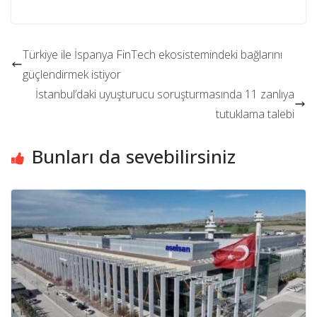
Türkiye ile İspanya FinTech ekosistemindeki bağlarını
güçlendirmek istiyor
İstanbul’daki uyuşturucu soruşturmasında 11 zanlıya
tutuklama talebi
Bunları da sevebilirsiniz