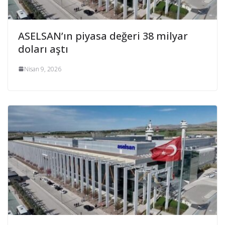
ASELSAN’ın piyasa değeri 38 milyar
doları aştı
Nisan 9, 2026