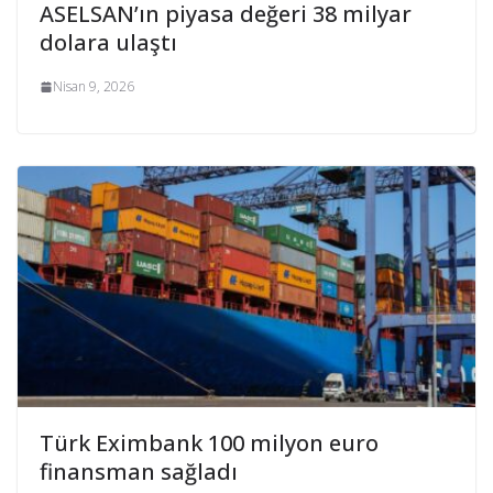
ASELSAN’ın piyasa değeri 38 milyar
dolara ulaştı
Nisan 9, 2026
Türk Eximbank 100 milyon euro
finansman sağladı