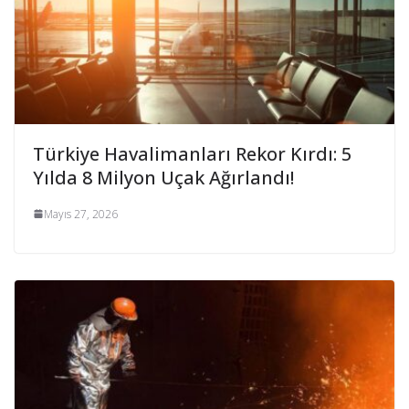
Türkiye Havalimanları Rekor Kırdı: 5
Yılda 8 Milyon Uçak Ağırlandı!
Mayıs 27, 2026