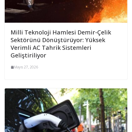
Milli Teknoloji Hamlesi Demir-Çelik
Sektörünü Dönüştürüyor: Yüksek
Verimli AC Tahrik Sistemleri
Geliştiriliyor
Mayıs 27, 2026