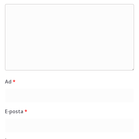
Ad
*
E-posta
*