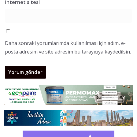
İnternet sitesi
Daha sonraki yorumlarımda kullanılması için adım, e-
posta adresim ve site adresim bu tarayıcıya kaydedilsin.