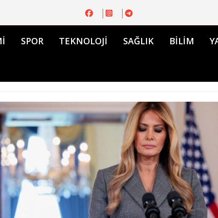
İ
SPOR
TEKNOLOJİ
SAĞLIK
BİLİM
Y