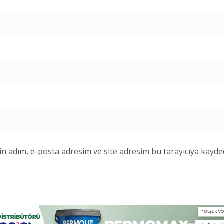
n adım, e-posta adresim ve site adresim bu tarayıcıya kayded