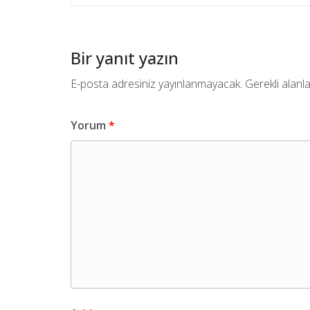
Bir yanıt yazın
E-posta adresiniz yayınlanmayacak.
Gerekli alanl
Yorum
*