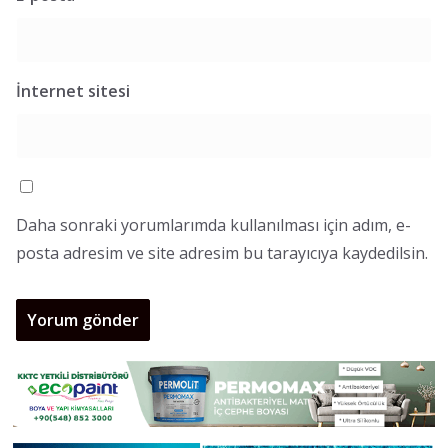
İnternet sitesi
Daha sonraki yorumlarımda kullanılması için adım, e-
posta adresim ve site adresim bu tarayıcıya kaydedilsin.