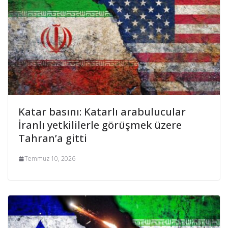
Katar basını: Katarlı arabulucular
İranlı yetkililerle görüşmek üzere
Tahran’a gitti
Temmuz 10, 2026