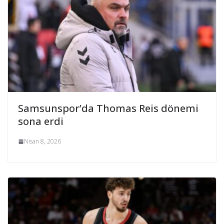
Samsunspor’da Thomas Reis dönemi
sona erdi
Nisan 8, 2026