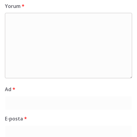
Yorum
*
Ad
*
E-posta
*