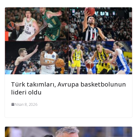
Türk takımları, Avrupa basketbolunun
lideri oldu
Nisan 8, 2026