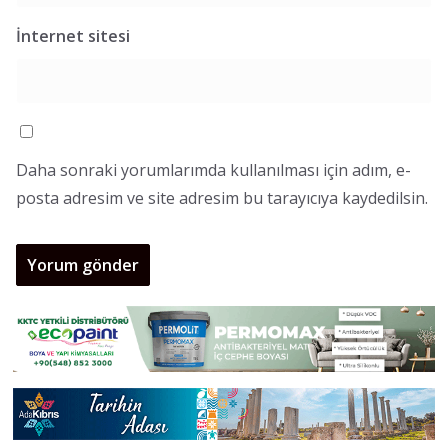
İnternet sitesi
Daha sonraki yorumlarımda kullanılması için adım, e-
posta adresim ve site adresim bu tarayıcıya kaydedilsin.