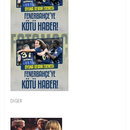
DİĞER