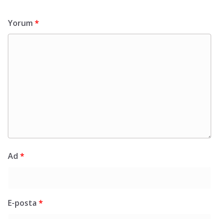
Yorum
*
Ad
*
E-posta
*