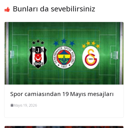
Bunları da sevebilirsiniz
Spor camiasından 19 Mayıs mesajları
Mayıs 19, 2026