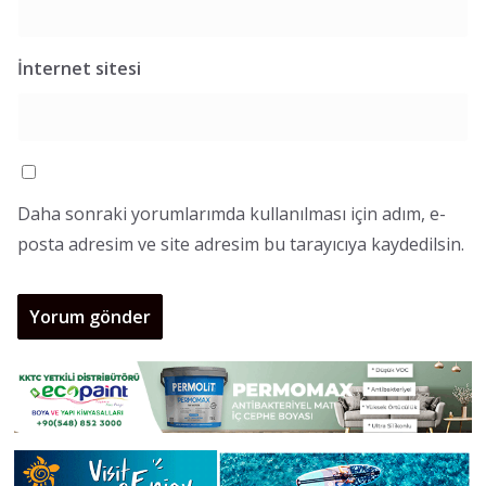
İnternet sitesi
Daha sonraki yorumlarımda kullanılması için adım, e-
posta adresim ve site adresim bu tarayıcıya kaydedilsin.