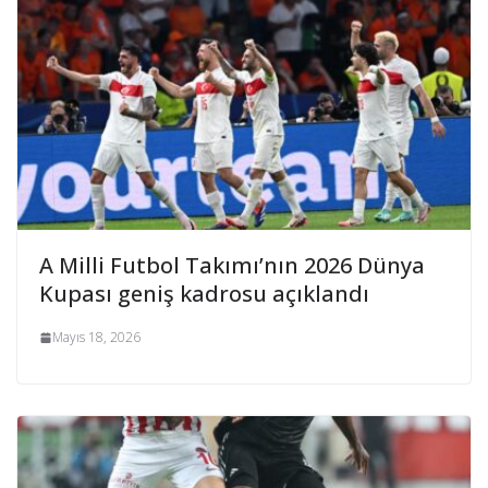
A Milli Futbol Takımı’nın 2026 Dünya
Kupası geniş kadrosu açıklandı
Mayıs 18, 2026