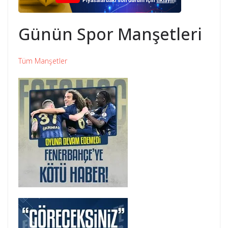
Günün Spor Manşetleri
Tüm Manşetler