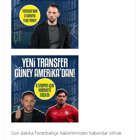
Son dakika Fenerbahçe haberlerinden haberdar olmak