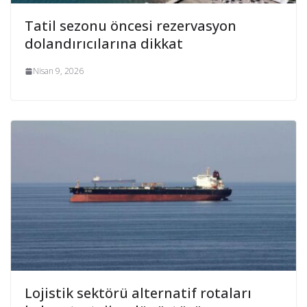
Tatil sezonu öncesi rezervasyon
dolandırıcılarına dikkat
Nisan 9, 2026
Lojistik sektörü alternatif rotaları