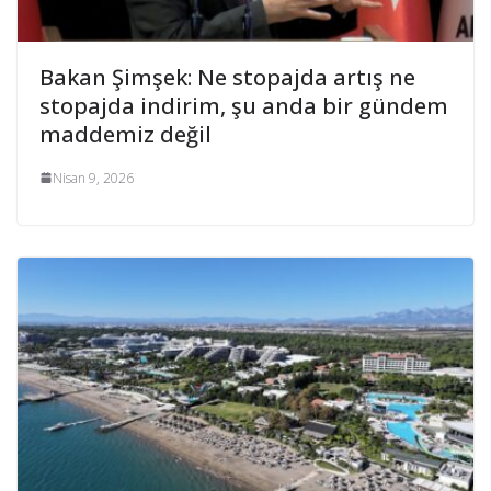
Bakan Şimşek: Ne stopajda artış ne
stopajda indirim, şu anda bir gündem
maddemiz değil
Nisan 9, 2026