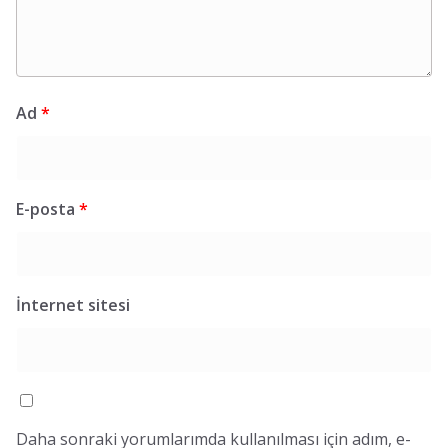
Ad
*
E-posta
*
İnternet sitesi
Daha sonraki yorumlarımda kullanılması için adım, e-