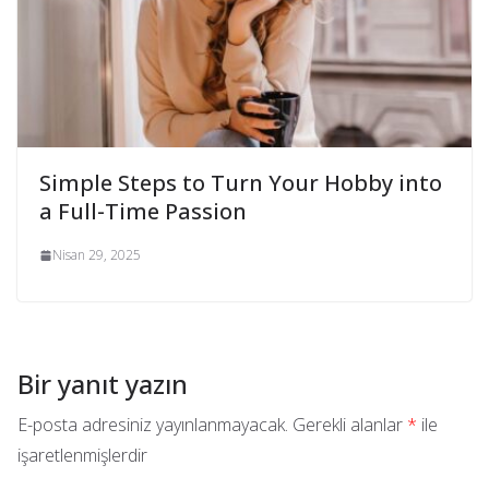
Simple Steps to Turn Your Hobby into
a Full-Time Passion
Nisan 29, 2025
Bir yanıt yazın
E-posta adresiniz yayınlanmayacak.
Gerekli alanlar
*
ile
işaretlenmişlerdir