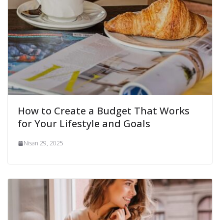
How to Create a Budget That Works
for Your Lifestyle and Goals
Nisan 29, 2025