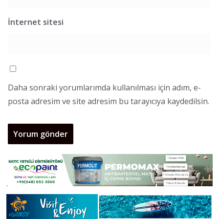
İnternet sitesi
Daha sonraki yorumlarımda kullanılması için adım, e-
posta adresim ve site adresim bu tarayıcıya kaydedilsin.