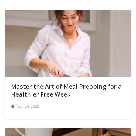
Master the Art of Meal Prepping for a
Healthier Free Week
Nisan 29, 2025