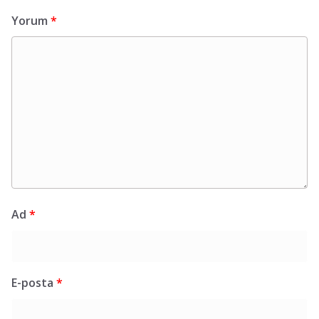
Yorum
*
Ad
*
E-posta
*