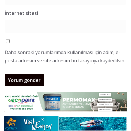
İnternet sitesi
Daha sonraki yorumlarımda kullanılması için adım, e-
posta adresim ve site adresim bu tarayıcıya kaydedilsin.