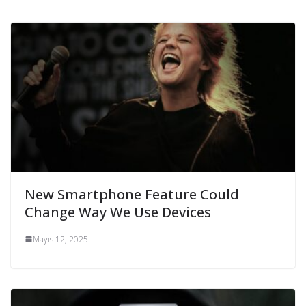
New Smartphone Feature Could
Change Way We Use Devices
Mayıs 12, 2025