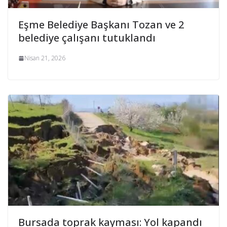
Eşme Belediye Başkanı Tozan ve 2
belediye çalışanı tutuklandı
Nisan 21, 2026
Bursada toprak kayması: Yol kapandı