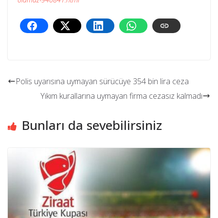
Polis uyarısına uymayan sürücüye 354 bin lira ceza
Yıkım kurallarına uymayan firma cezasız kalmadı
Bunları da sevebilirsiniz