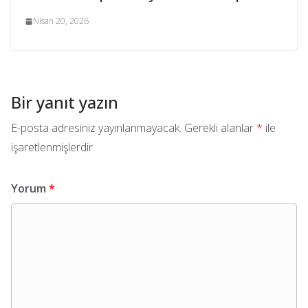
Nisan 20, 2026
Bir yanıt yazın
E-posta adresiniz yayınlanmayacak.
Gerekli alanlar
*
ile
işaretlenmişlerdir
Yorum
*