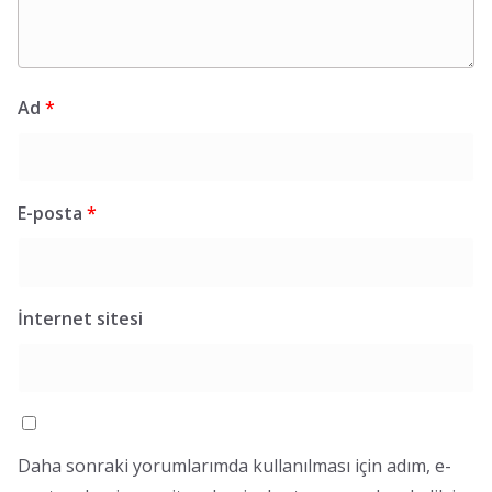
Ad
*
E-posta
*
İnternet sitesi
Daha sonraki yorumlarımda kullanılması için adım, e-