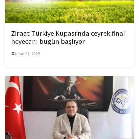
Ziraat Türkiye Kupası’nda çeyrek final
heyecanı bugün başlıyor
Nisan 21, 2026