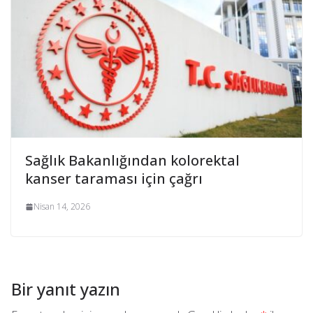
Sağlık Bakanlığından kolorektal
kanser taraması için çağrı
Nisan 14, 2026
Bir yanıt yazın