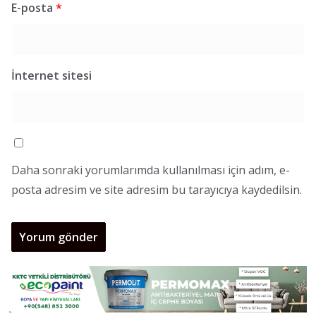
E-posta
*
İnternet sitesi
Daha sonraki yorumlarımda kullanılması için adım, e-
posta adresim ve site adresim bu tarayıcıya kaydedilsin.