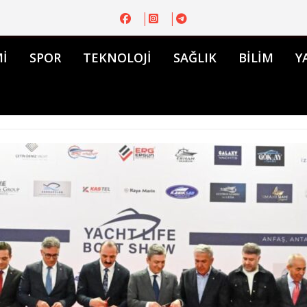
İ
SPOR
TEKNOLOJİ
SAĞLIK
BİLİM
Y