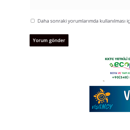
Daha sonraki yorumlarımda kullanılması içi