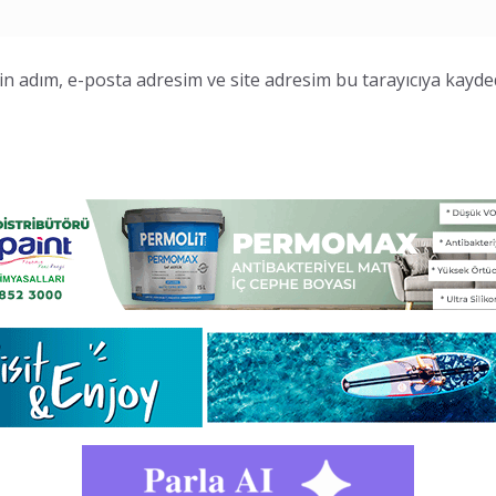
n adım, e-posta adresim ve site adresim bu tarayıcıya kayded