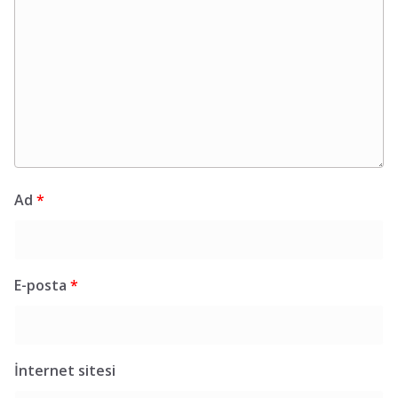
Ad
*
E-posta
*
İnternet sitesi