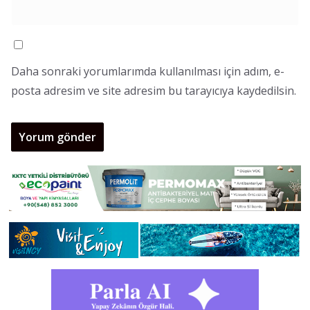
Daha sonraki yorumlarımda kullanılması için adım, e-
posta adresim ve site adresim bu tarayıcıya kaydedilsin.