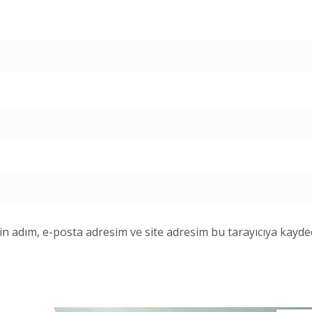
n adım, e-posta adresim ve site adresim bu tarayıcıya kayded