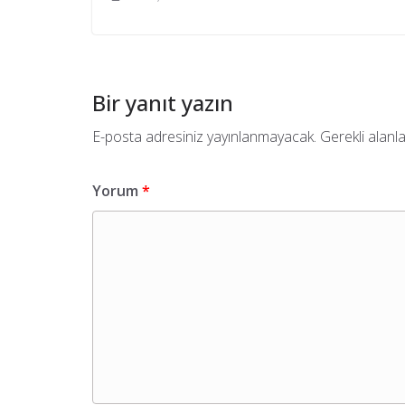
Bir yanıt yazın
E-posta adresiniz yayınlanmayacak.
Gerekli alanl
Yorum
*