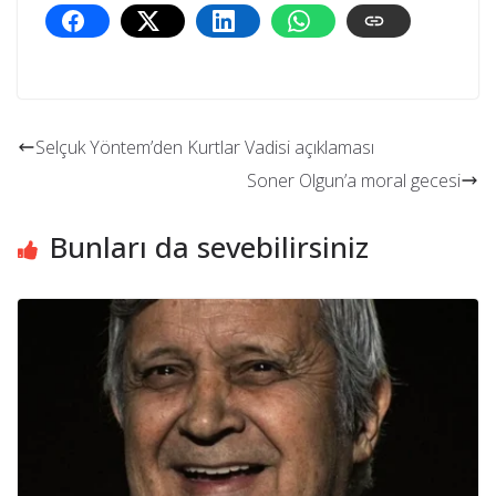
Selçuk Yöntem’den Kurtlar Vadisi açıklaması
Soner Olgun’a moral gecesi
Bunları da sevebilirsiniz