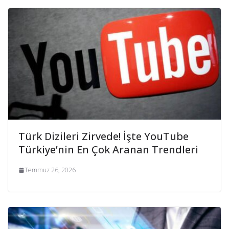
Türk Dizileri Zirvede! İşte YouTube
Türkiye’nin En Çok Aranan Trendleri
Temmuz 26, 2026