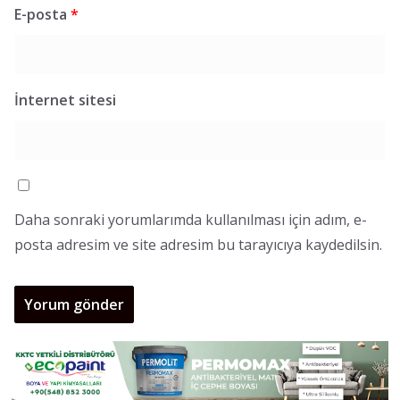
E-posta
*
İnternet sitesi
Daha sonraki yorumlarımda kullanılması için adım, e-
posta adresim ve site adresim bu tarayıcıya kaydedilsin.