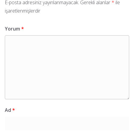
E-posta adresiniz yayınlanmayacak.
Gerekli alanlar
*
ile
işaretlenmişlerdir
Yorum
*
Ad
*