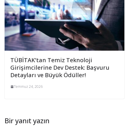
TÜBİTAK’tan Temiz Teknoloji
Girişimcilerine Dev Destek: Başvuru
Detayları ve Büyük Ödüller!
Temmuz 24, 2026
Bir yanıt yazın