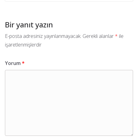
Bir yanıt yazın
E-posta adresiniz yayınlanmayacak.
Gerekli alanlar
*
ile
işaretlenmişlerdir
Yorum
*