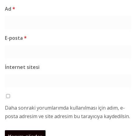
Ad
*
E-posta
*
İnternet sitesi
Daha sonraki yorumlarımda kullanılması için adım, e-
posta adresim ve site adresim bu tarayıcıya kaydedilsin.