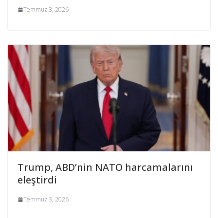
Temmuz 3, 2026
Trump, ABD’nin NATO harcamalarını
eleştirdi
Temmuz 3, 2026