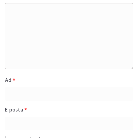
Ad
*
E-posta
*