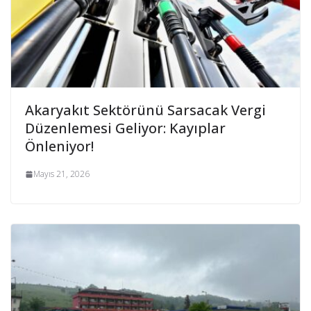
Akaryakıt Sektörünü Sarsacak Vergi
Düzenlemesi Geliyor: Kayıplar
Önleniyor!
Mayıs 21, 2026