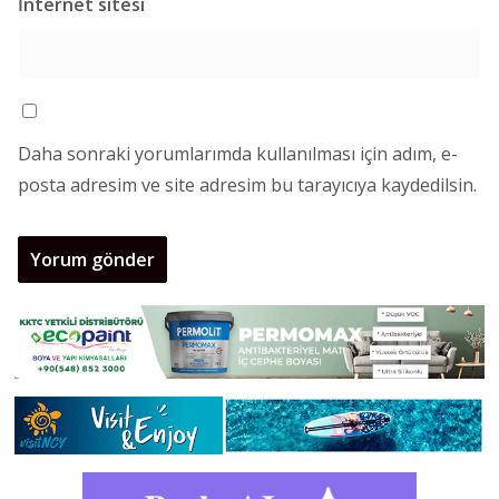
İnternet sitesi
Daha sonraki yorumlarımda kullanılması için adım, e-
posta adresim ve site adresim bu tarayıcıya kaydedilsin.