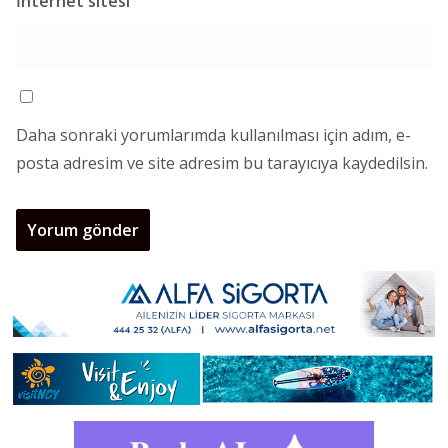
İnternet sitesi
Daha sonraki yorumlarımda kullanılması için adım, e-
posta adresim ve site adresim bu tarayıcıya kaydedilsin.