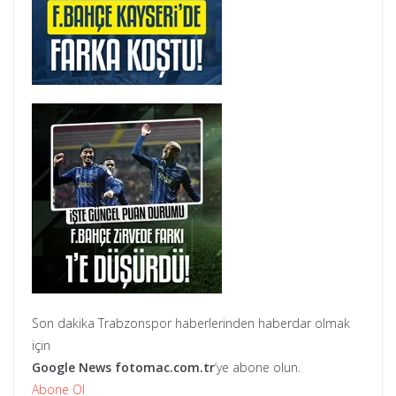
Son dakika Trabzonspor haberlerinden haberdar olmak
için
Google News
fotomac.com.tr
‘ye abone olun.
Abone Ol