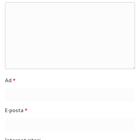
Ad
*
E-posta
*