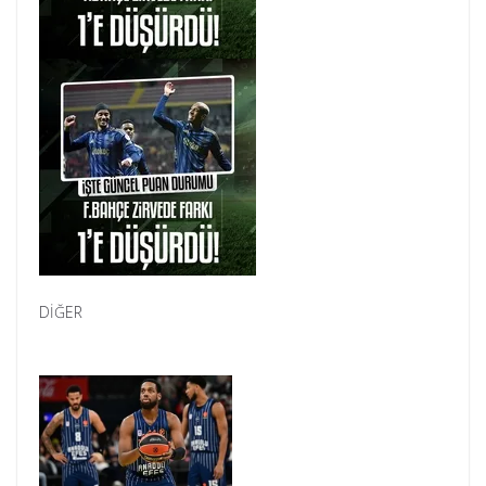
DİĞER