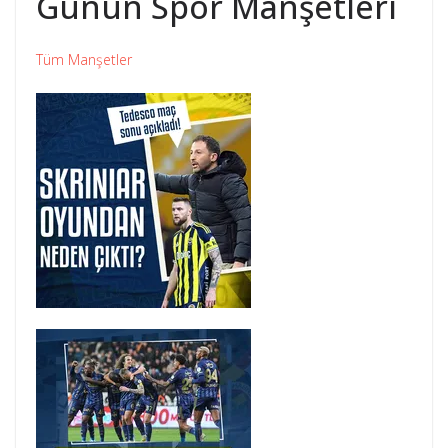
Günün Spor Manşetleri
Tüm Manşetler