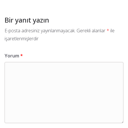
Bir yanıt yazın
E-posta adresiniz yayınlanmayacak.
Gerekli alanlar
*
ile
işaretlenmişlerdir
Yorum
*