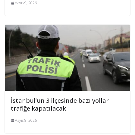
Mayıs 9, 2026
İstanbul’un 3 ilçesinde bazı yollar
trafiğe kapatılacak
Mayıs 8, 2026