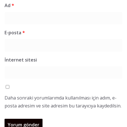
Ad
*
E-posta
*
İnternet sitesi
Daha sonraki yorumlarımda kullanılması için adım, e-
posta adresim ve site adresim bu tarayıcıya kaydedilsin.