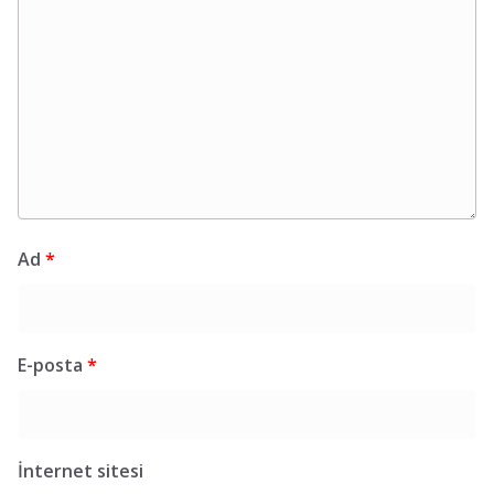
Ad
*
E-posta
*
İnternet sitesi