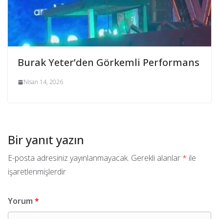
Burak Yeter’den Görkemli Performans
Nisan 14, 2026
Bir yanıt yazın
E-posta adresiniz yayınlanmayacak.
Gerekli alanlar
*
ile
işaretlenmişlerdir
Yorum
*