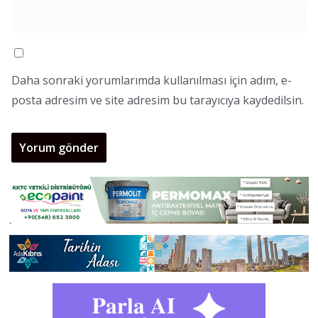
Daha sonraki yorumlarımda kullanılması için adım, e-
posta adresim ve site adresim bu tarayıcıya kaydedilsin.