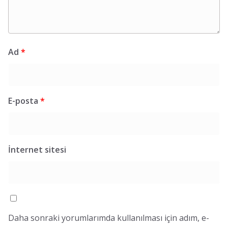
Ad
*
E-posta
*
İnternet sitesi
Daha sonraki yorumlarımda kullanılması için adım, e-