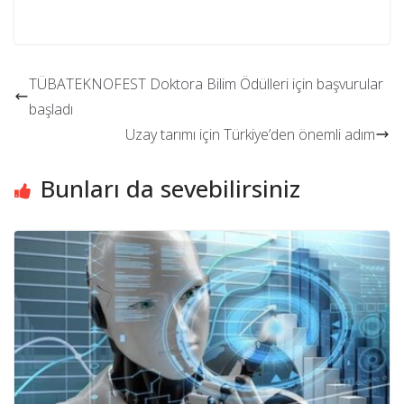
TÜBATEKNOFEST Doktora Bilim Ödülleri için başvurular
başladı
Uzay tarımı için Türkiye’den önemli adım
Bunları da sevebilirsiniz