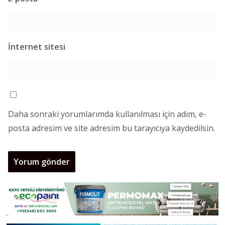
İnternet sitesi
Daha sonraki yorumlarımda kullanılması için adım, e-
posta adresim ve site adresim bu tarayıcıya kaydedilsin.