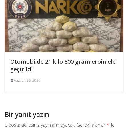
Otomobilde 21 kilo 600 gram eroin ele
geçirildi
Haziran 26, 2026
Bir yanıt yazın
E-posta adresiniz yayınlanmayacak.
Gerekli alanlar
*
ile