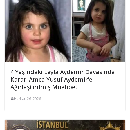
4 Yaşındaki Leyla Aydemir Davasında
Karar: Amca Yusuf Aydemir’e
Ağırlaştırılmış Müebbet
Haziran 26, 2026