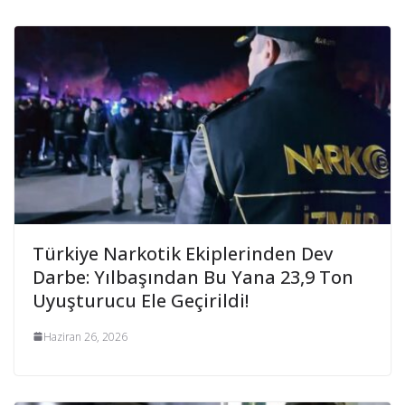
Türkiye Narkotik Ekiplerinden Dev
Darbe: Yılbaşından Bu Yana 23,9 Ton
Uyuşturucu Ele Geçirildi!
Haziran 26, 2026