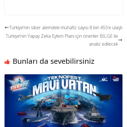
Türkiye’nin siber alemdeki muhafız sayısı 8 bin 455’e ulaştı
Türkiye’nin Yapay Zeka Eylem Planı için öneriler BİLGE ile
analiz edilecek
Bunları da sevebilirsiniz