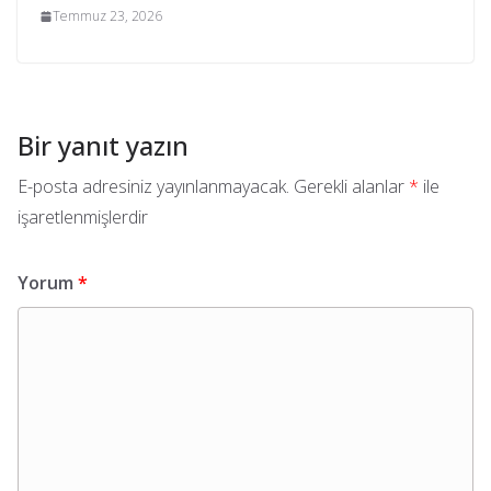
Temmuz 23, 2026
Bir yanıt yazın
E-posta adresiniz yayınlanmayacak.
Gerekli alanlar
*
ile
işaretlenmişlerdir
Yorum
*