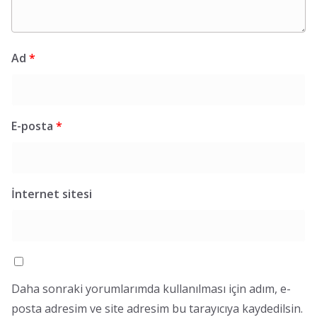
Ad
*
E-posta
*
İnternet sitesi
Daha sonraki yorumlarımda kullanılması için adım, e-
posta adresim ve site adresim bu tarayıcıya kaydedilsin.