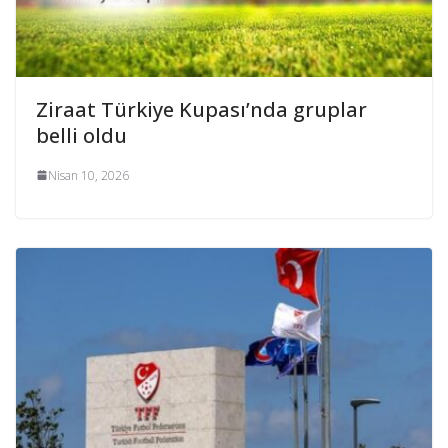
Ziraat Türkiye Kupası’nda gruplar
belli oldu
Nisan 10, 2026