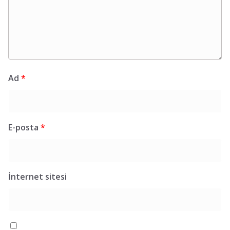
Ad
*
E-posta
*
İnternet sitesi