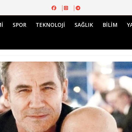
İ
SPOR
TEKNOLOJİ
SAĞLIK
BİLİM
Y