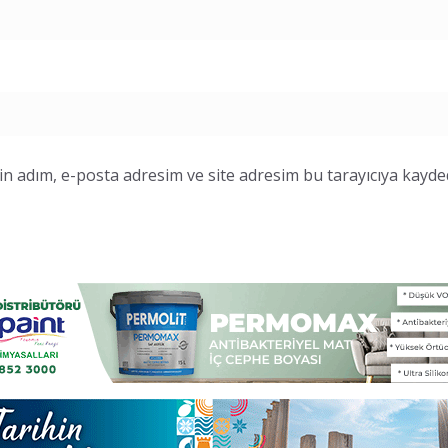
n adım, e-posta adresim ve site adresim bu tarayıcıya kayded