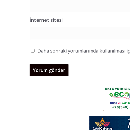
İnternet sitesi
Daha sonraki yorumlarımda kullanılması içi