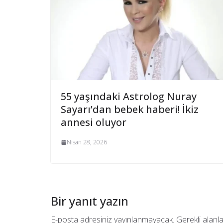
55 yaşındaki Astrolog Nuray
Sayarı’dan bebek haberi! İkiz
annesi oluyor
Nisan 28, 2026
Bir yanıt yazın
E-posta adresiniz yayınlanmayacak.
Gerekli alanl