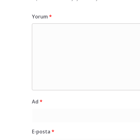
Yorum
*
Ad
*
E-posta
*