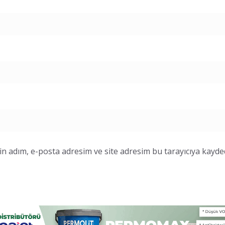
n adım, e-posta adresim ve site adresim bu tarayıcıya kayded