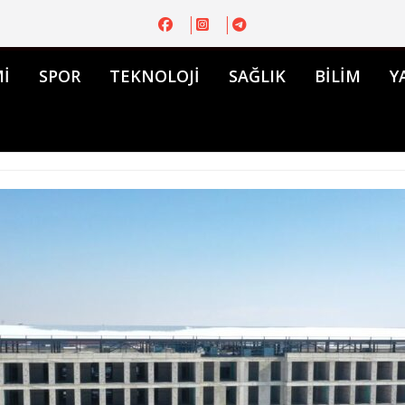
İ
SPOR
TEKNOLOJİ
SAĞLIK
BİLİM
Y