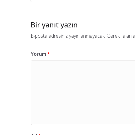
Bir yanıt yazın
E-posta adresiniz yayınlanmayacak.
Gerekli alanl
Yorum
*