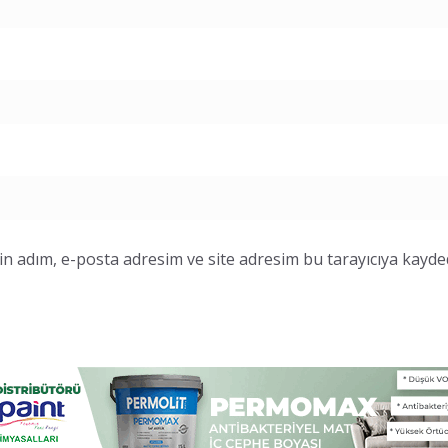
n adım, e-posta adresim ve site adresim bu tarayıcıya kayded