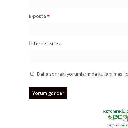
E-posta
*
İnternet sitesi
Daha sonraki yorumlarımda kullanılması içi