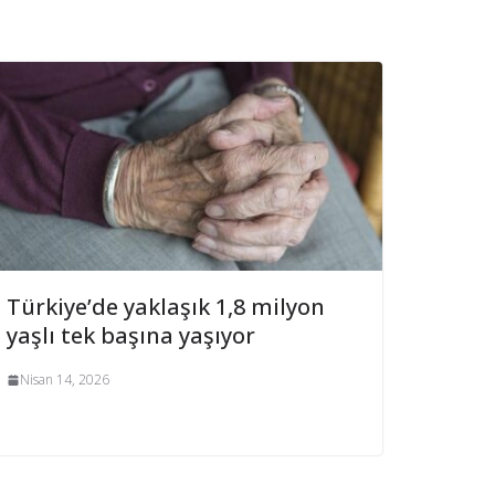
Türkiye’de yaklaşık 1,8 milyon
yaşlı tek başına yaşıyor
Nisan 14, 2026