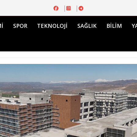
İ
SPOR
TEKNOLOJİ
SAĞLIK
BİLİM
Y