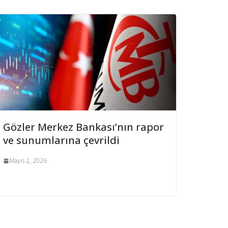
Gözler Merkez Bankası’nın rapor
ve sunumlarına çevrildi
Mayıs 2, 2026