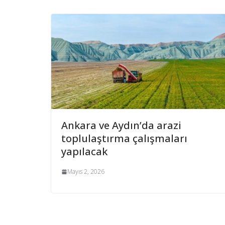
Ankara ve Aydın’da arazi
toplulaştırma çalışmaları
yapılacak
Mayıs 2, 2026