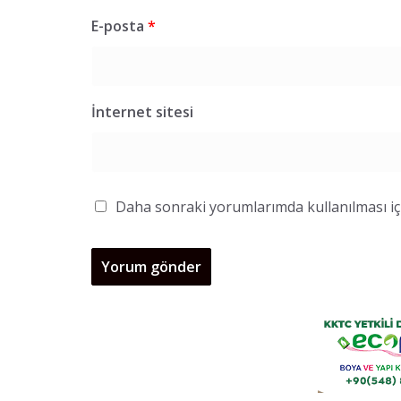
E-posta
*
İnternet sitesi
Daha sonraki yorumlarımda kullanılması içi