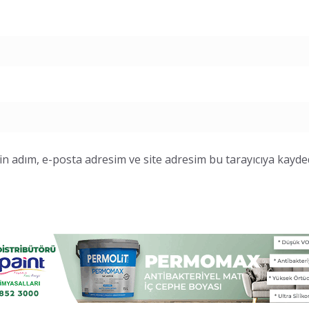
n adım, e-posta adresim ve site adresim bu tarayıcıya kayded