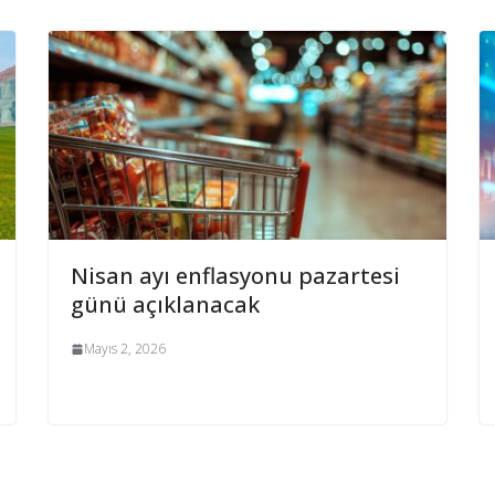
Nisan ayı enflasyonu pazartesi
günü açıklanacak
Mayıs 2, 2026