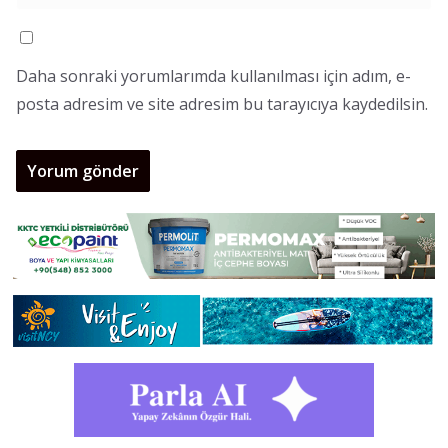
Daha sonraki yorumlarımda kullanılması için adım, e-
posta adresim ve site adresim bu tarayıcıya kaydedilsin.