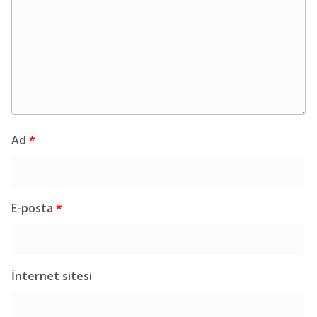
Ad
*
E-posta
*
İnternet sitesi