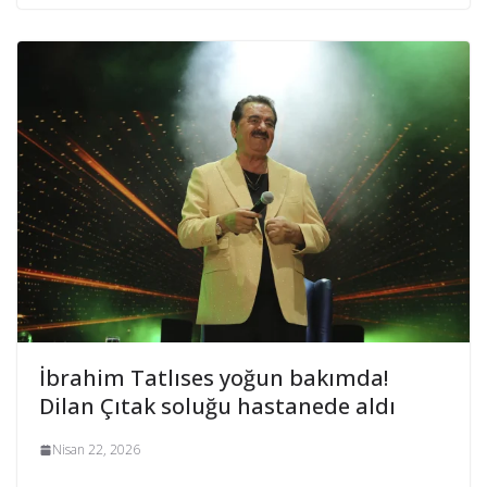
İbrahim Tatlıses yoğun bakımda!
Dilan Çıtak soluğu hastanede aldı
Nisan 22, 2026