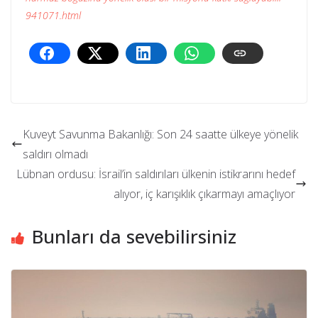
941071.html
Kuveyt Savunma Bakanlığı: Son 24 saatte ülkeye yönelik
saldırı olmadı
Lübnan ordusu: İsrail’in saldırıları ülkenin istikrarını hedef
alıyor, iç karışıklık çıkarmayı amaçlıyor
Bunları da sevebilirsiniz