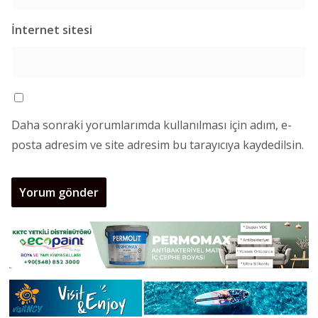
İnternet sitesi
Daha sonraki yorumlarımda kullanılması için adım, e-
posta adresim ve site adresim bu tarayıcıya kaydedilsin.