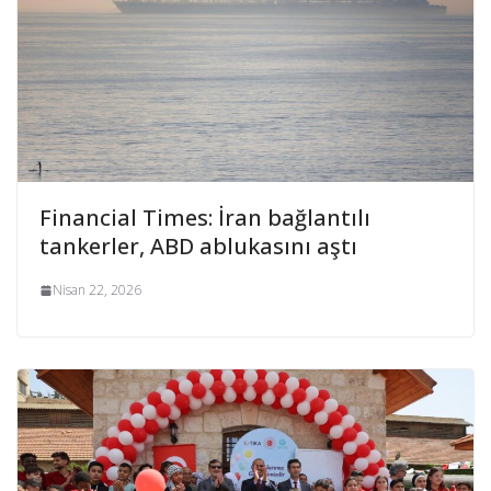
Financial Times: İran bağlantılı
tankerler, ABD ablukasını aştı
Nisan 22, 2026