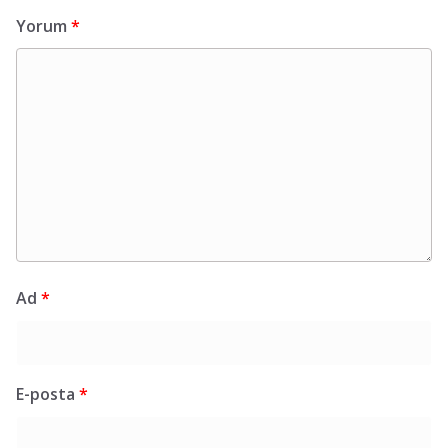
Yorum
*
Ad
*
E-posta
*