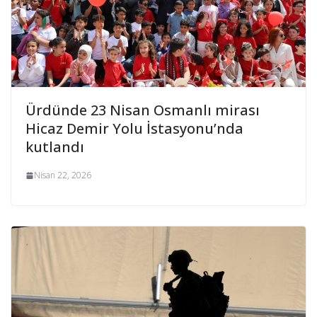
Ürdünde 23 Nisan Osmanlı mirası
Hicaz Demir Yolu İstasyonu’nda
kutlandı
Nisan 22, 2026