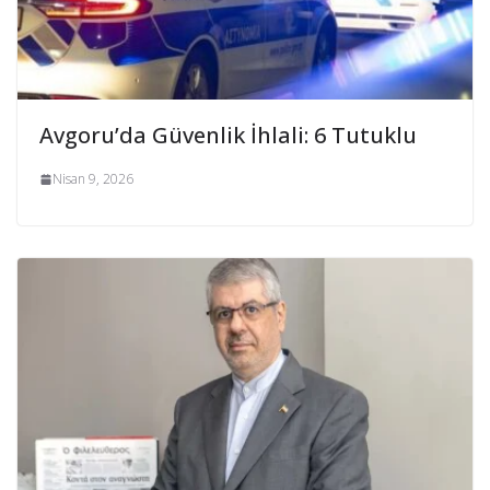
Avgoru’da Güvenlik İhlali: 6 Tutuklu
Nisan 9, 2026