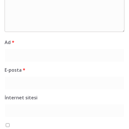
Ad
*
E-posta
*
İnternet sitesi