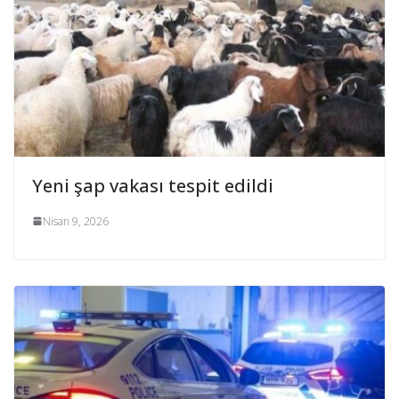
Yeni şap vakası tespit edildi
Nisan 9, 2026