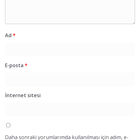
Ad
*
E-posta
*
İnternet sitesi
Daha sonraki yorumlarımda kullanılması için adım, e-