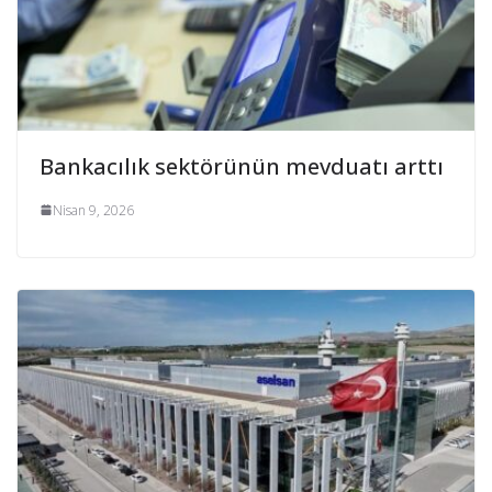
Bankacılık sektörünün mevduatı arttı
Nisan 9, 2026