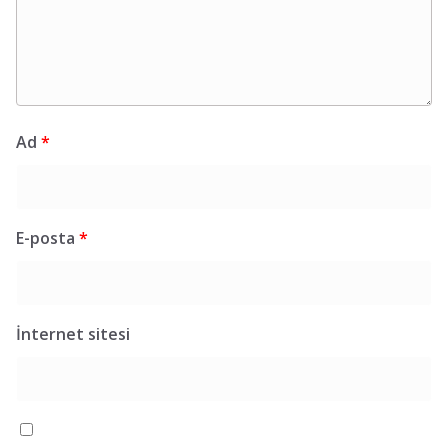
Ad
*
E-posta
*
İnternet sitesi