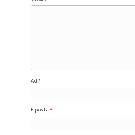
Ad
*
E-posta
*