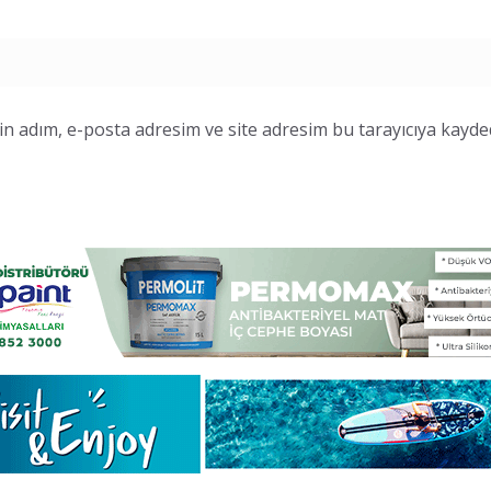
n adım, e-posta adresim ve site adresim bu tarayıcıya kayded