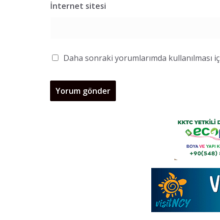
İnternet sitesi
Daha sonraki yorumlarımda kullanılması içi