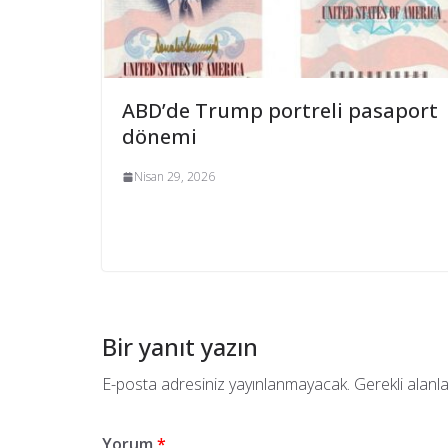
ABD’de Trump portreli pasaport
dönemi
Nisan 29, 2026
Bir yanıt yazın
E-posta adresiniz yayınlanmayacak.
Gerekli alanl
Yorum
*