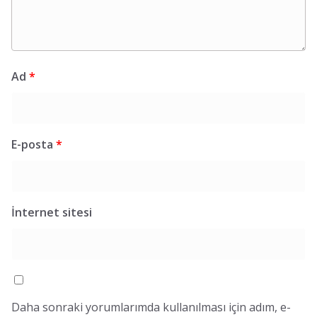
Ad
*
E-posta
*
İnternet sitesi
Daha sonraki yorumlarımda kullanılması için adım, e-