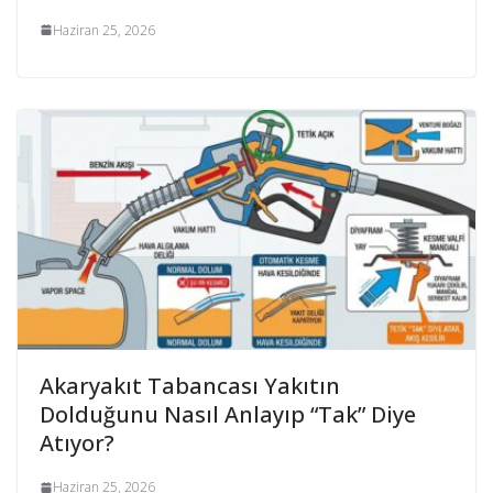
Haziran 25, 2026
Akaryakıt Tabancası Yakıtın
Dolduğunu Nasıl Anlayıp “Tak” Diye
Atıyor?
Haziran 25, 2026