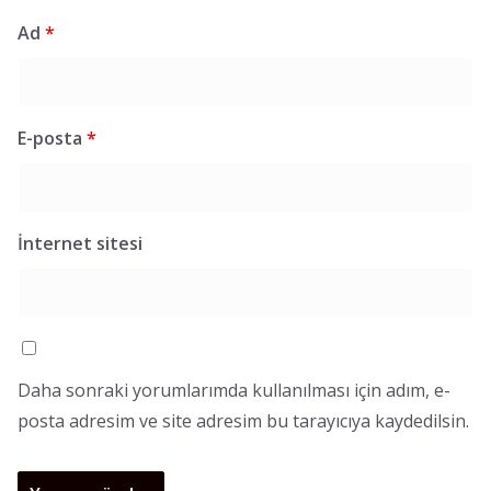
Ad
*
E-posta
*
İnternet sitesi
Daha sonraki yorumlarımda kullanılması için adım, e-
posta adresim ve site adresim bu tarayıcıya kaydedilsin.