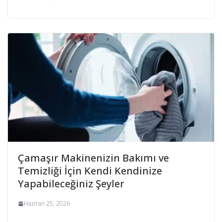
Çamaşır Makinenizin Bakımı ve
Temizliği İçin Kendi Kendinize
Yapabileceğiniz Şeyler
Haziran 25, 2026