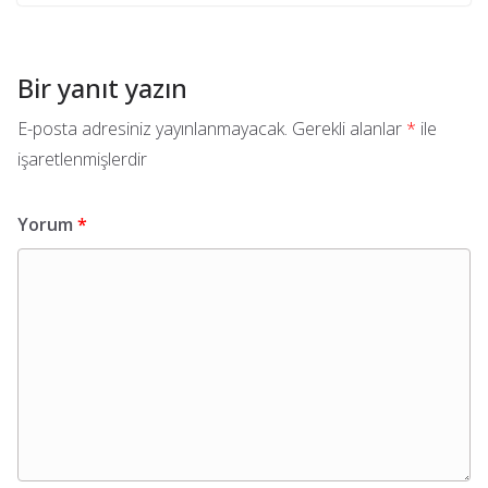
Bir yanıt yazın
E-posta adresiniz yayınlanmayacak.
Gerekli alanlar
*
ile
işaretlenmişlerdir
Yorum
*