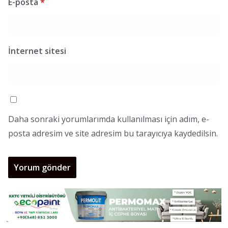
E-posta
*
İnternet sitesi
Daha sonraki yorumlarımda kullanılması için adım, e-
posta adresim ve site adresim bu tarayıcıya kaydedilsin.