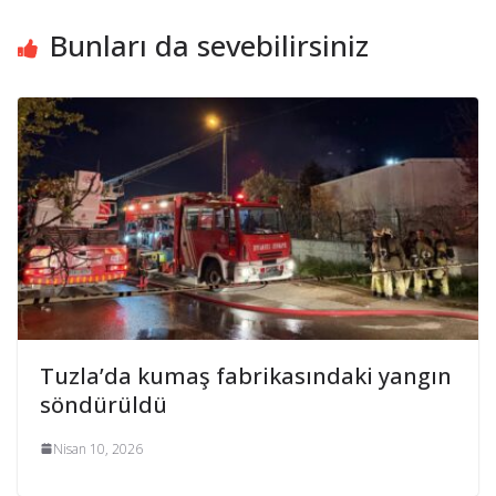
Bunları da sevebilirsiniz
Tuzla’da kumaş fabrikasındaki yangın
söndürüldü
Nisan 10, 2026