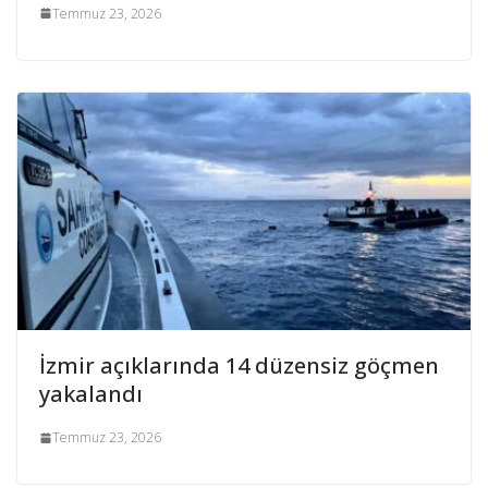
Temmuz 23, 2026
İzmir açıklarında 14 düzensiz göçmen
yakalandı
Temmuz 23, 2026