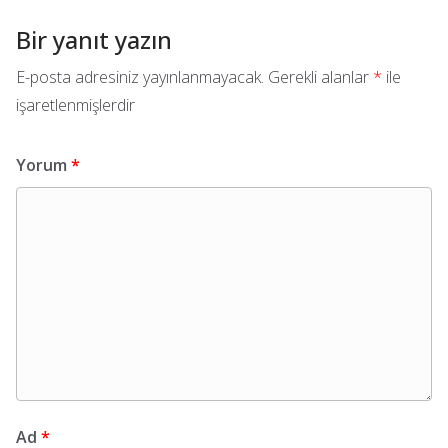
Bir yanıt yazın
E-posta adresiniz yayınlanmayacak.
Gerekli alanlar
*
ile
işaretlenmişlerdir
Yorum
*
Ad
*