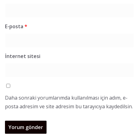
E-posta
*
İnternet sitesi
Daha sonraki yorumlarımda kullanılması için adım, e-
posta adresim ve site adresim bu tarayıcıya kaydedilsin.