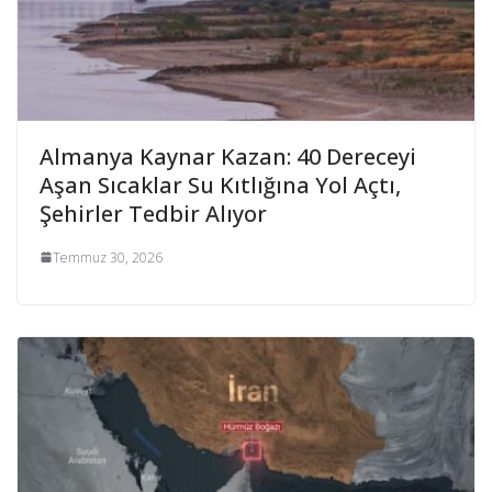
Almanya Kaynar Kazan: 40 Dereceyi
Aşan Sıcaklar Su Kıtlığına Yol Açtı,
Şehirler Tedbir Alıyor
Temmuz 30, 2026