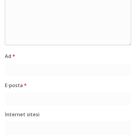
Ad
*
E-posta
*
İnternet sitesi