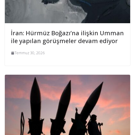
İran: Hürmüz Boğazı’na ilişkin Umman
ile yapılan görüşmeler devam ediyor
Temmuz 30, 2026