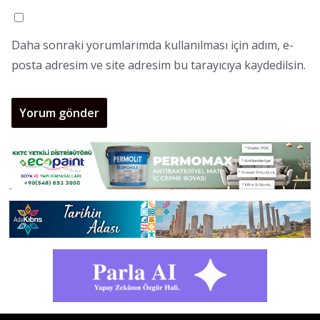
Daha sonraki yorumlarımda kullanılması için adım, e-
posta adresim ve site adresim bu tarayıcıya kaydedilsin.