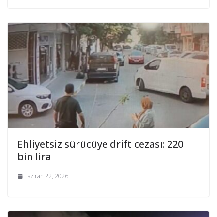
Ehliyetsiz sürücüye drift cezası: 220
bin lira
Haziran 22, 2026