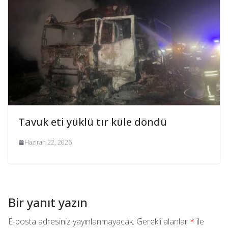
Tavuk eti yüklü tır küle döndü
Haziran 22, 2026
Bir yanıt yazın
E-posta adresiniz yayınlanmayacak.
Gerekli alanlar
*
ile