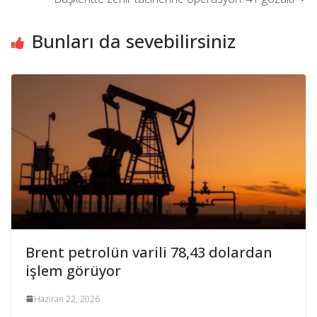
Bunları da sevebilirsiniz
Brent petrolün varili 78,43 dolardan
işlem görüyor
Haziran 22, 2026