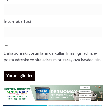
İnternet sitesi
Daha sonraki yorumlarımda kullanılması için adım, e-
posta adresim ve site adresim bu tarayıcıya kaydedilsin.