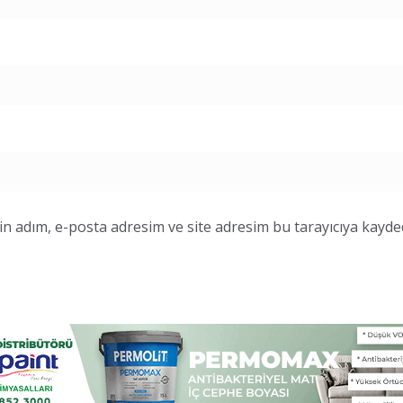
n adım, e-posta adresim ve site adresim bu tarayıcıya kayded