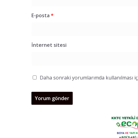
E-posta
*
İnternet sitesi
Daha sonraki yorumlarımda kullanılması içi