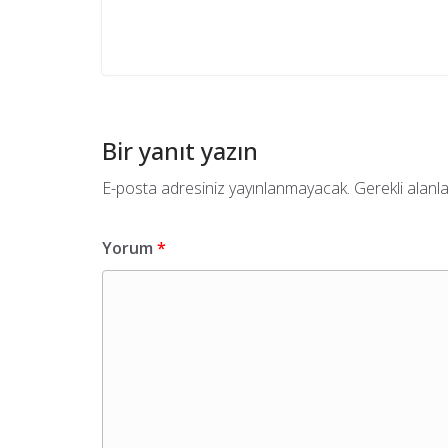
Bir yanıt yazın
E-posta adresiniz yayınlanmayacak.
Gerekli alanl
Yorum
*