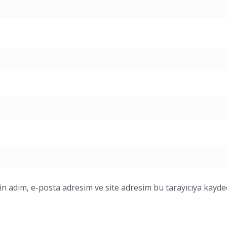
n adım, e-posta adresim ve site adresim bu tarayıcıya kayded