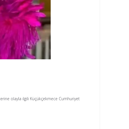
rine olayla ilgili Küçükçekmece Cumhuriyet