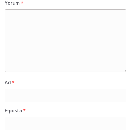
Yorum
*
Ad
*
E-posta
*