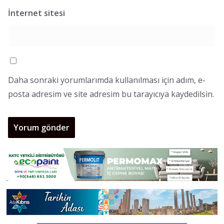
İnternet sitesi
Daha sonraki yorumlarımda kullanılması için adım, e-
posta adresim ve site adresim bu tarayıcıya kaydedilsin.