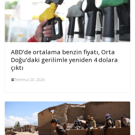
ABD’de ortalama benzin fiyatı, Orta
Doğu’daki gerilimle yeniden 4 dolara
çıktı
Temmuz 20, 2026