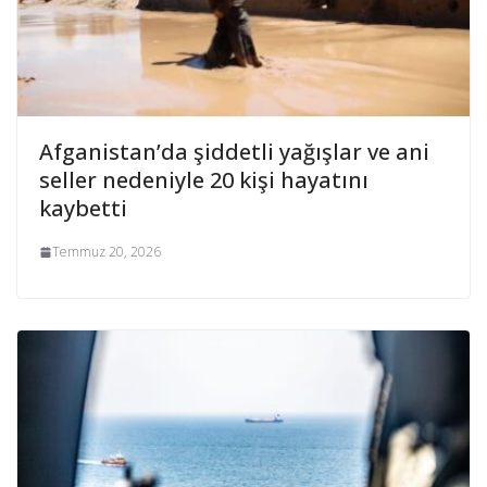
Afganistan’da şiddetli yağışlar ve ani
seller nedeniyle 20 kişi hayatını
kaybetti
Temmuz 20, 2026