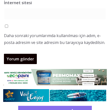
İnternet sitesi
Daha sonraki yorumlarımda kullanılması için adım, e-
posta adresim ve site adresim bu tarayıcıya kaydedilsin.