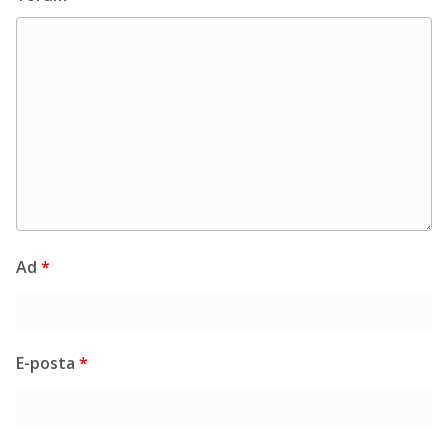
Ad
*
E-posta
*