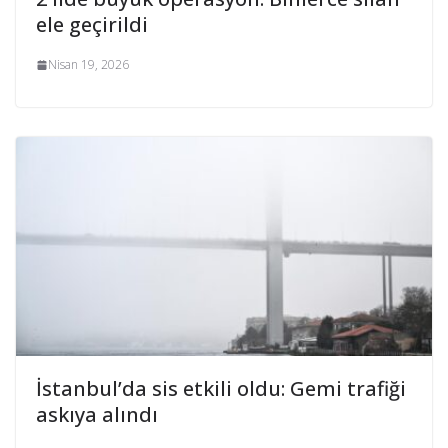
ele geçirildi
Nisan 19, 2026
İstanbul’da sis etkili oldu: Gemi trafiği
askıya alındı