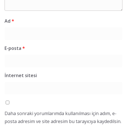
Ad
*
E-posta
*
İnternet sitesi
Daha sonraki yorumlarımda kullanılması için adım, e-
posta adresim ve site adresim bu tarayıcıya kaydedilsin.