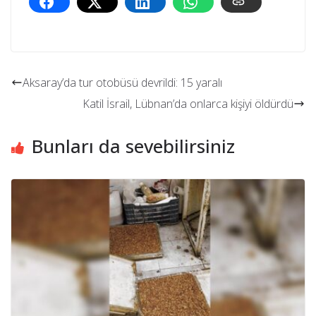
Aksaray’da tur otobüsü devrildi: 15 yaralı
Katil İsrail, Lübnan’da onlarca kişiyi öldürdü
Bunları da sevebilirsiniz