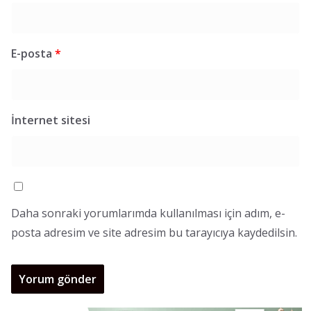
E-posta
*
İnternet sitesi
Daha sonraki yorumlarımda kullanılması için adım, e-
posta adresim ve site adresim bu tarayıcıya kaydedilsin.