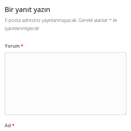
Bir yanıt yazın
E-posta adresiniz yayınlanmayacak.
Gerekli alanlar
*
ile
işaretlenmişlerdir
Yorum
*
Ad
*