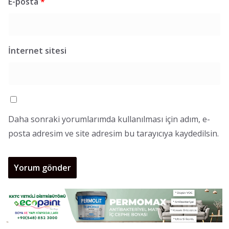
E-posta
*
İnternet sitesi
Daha sonraki yorumlarımda kullanılması için adım, e-
posta adresim ve site adresim bu tarayıcıya kaydedilsin.