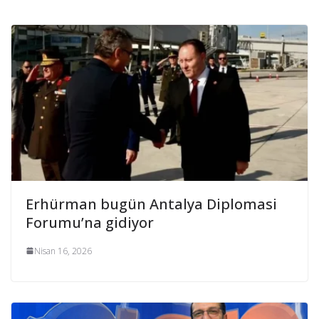
Erhürman bugün Antalya Diplomasi
Forumu’na gidiyor
Nisan 16, 2026