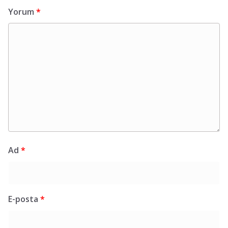
Yorum
*
Ad
*
E-posta
*