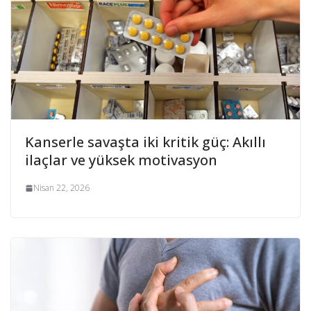
Kanserle savaşta iki kritik güç: Akıllı
ilaçlar ve yüksek motivasyon
Nisan 22, 2026