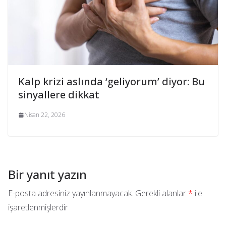
Kalp krizi aslında ‘geliyorum’ diyor: Bu
sinyallere dikkat
Nisan 22, 2026
Bir yanıt yazın
E-posta adresiniz yayınlanmayacak.
Gerekli alanlar
*
ile
işaretlenmişlerdir