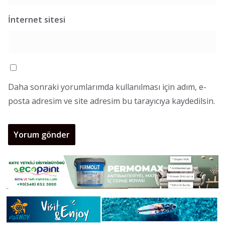
İnternet sitesi
Daha sonraki yorumlarımda kullanılması için adım, e-
posta adresim ve site adresim bu tarayıcıya kaydedilsin.