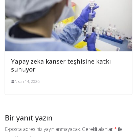
Yapay zeka kanser teşhisine katkı
sunuyor
Nisan 14, 2026
Bir yanıt yazın
E-posta adresiniz yayınlanmayacak.
Gerekli alanlar
*
ile