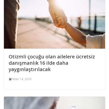
Otizmli çocuğu olan ailelere ücretsiz
danışmanlık 16 ilde daha
yaygınlaştırılacak
Nisan 14, 2026