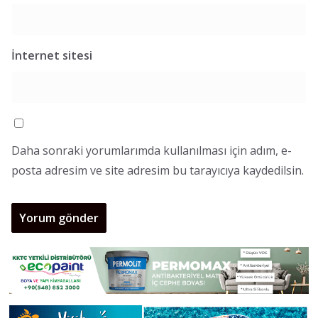
İnternet sitesi
Daha sonraki yorumlarımda kullanılması için adım, e-
posta adresim ve site adresim bu tarayıcıya kaydedilsin.